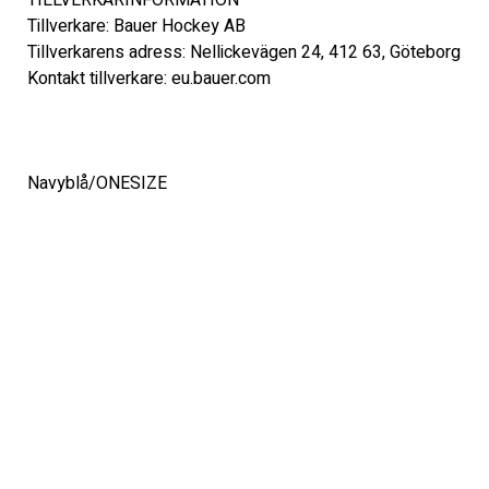
TILLVERKARINFORMATION 
Tillverkare: Bauer Hockey AB 
Tillverkarens adress: Nellickevägen 24, 412 63, Göteborg 
Kontakt tillverkare: eu.bauer.com 
Navyblå/ONESIZE