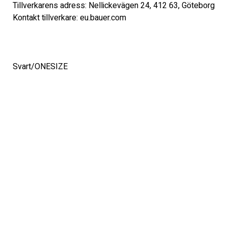
Tillverkarens adress: Nellickevägen 24, 412 63, Göteborg 
Kontakt tillverkare: eu.bauer.com 
Svart/ONESIZE