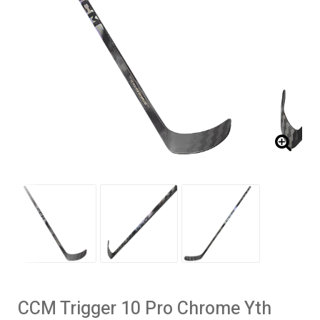
CCM Trigger 10 Pro Chrome Yth